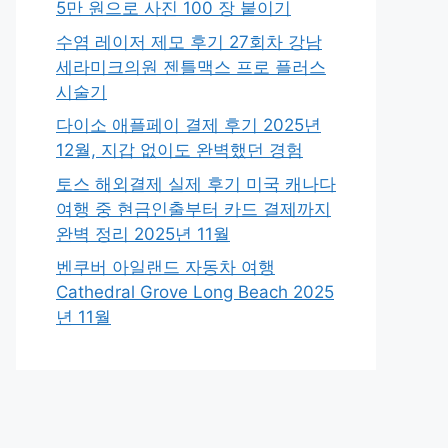
5만 원으로 사진 100 장 붙이기
수염 레이저 제모 후기 27회차 강남
세라미크의원 젠틀맥스 프로 플러스
시술기
다이소 애플페이 결제 후기 2025년
12월, 지갑 없이도 완벽했던 경험
토스 해외결제 실제 후기 미국 캐나다
여행 중 현금인출부터 카드 결제까지
완벽 정리 2025년 11월
벤쿠버 아일랜드 자동차 여행
Cathedral Grove Long Beach 2025
년 11월