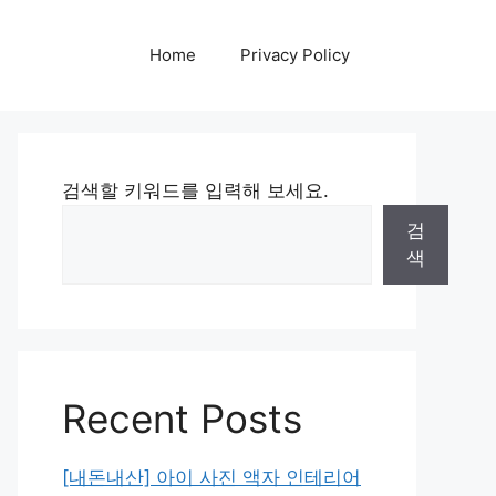
Home
Privacy Policy
검색할 키워드를 입력해 보세요.
검
색
Recent Posts
[내돈내산] 아이 사진 액자 인테리어