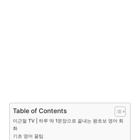
Table of Contents
이근철 TV | 하루 딱 1문장으로 끝내는 왕초보 영어 회
화
기초 영어 꿀팁