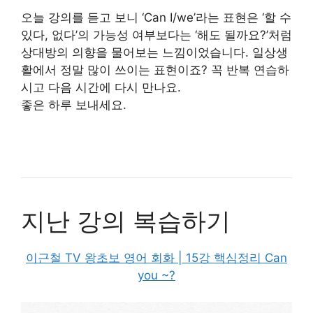
오늘 강의를 듣고 보니 ‘Can I/we’라는 표현은 ‘할 수
있다, 없다’의 가능성 여부보다는 ‘해도 될까요?’처럼
상대방의 의향을 물어보는 느낌이었습니다. 일상생
활에서 정말 많이 쓰이는 표현이죠? 꼭 반복 연습하
시고 다음 시간에 다시 만나요.
좋은 하루 보내세요.
지난 강의 복습하기
이근철 TV 왕초보 영어 회화 | 15강 핵심정리 Can
you ~?