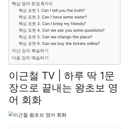
핵심 영어 문장 6가지
핵심 표현 1. Can I tell you the truth?
핵심 표현 2. Can I have some water?
핵심 표현 3. Can I bring my friends?
핵심 표현 4. Can we ask you some questions?
핵심 표현 5. Can we change the place?
핵심 표현 6. Can we buy the tickets online?
지난 강의 복습하기
다음 강의 예습하기
이근철 TV | 하루 딱 1문
장으로 끝내는 왕초보 영
어 회화