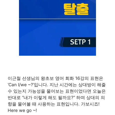
이근철 선생님의 왕초보 영어 회화 16강의 표현은
‘Can I/we ~?’입니다. 지난 시간에는 상대방이 해줄
수 있는지 가능성을 물어보는 표현이었다면 오늘은
반대로 “내가 이렇게 해도 될까요?” 하며 상대의 의
향을 물어볼 때 사용하는 표현입니다. 가보시죠!
Here we go ~!