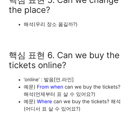
the place?
해석(우리 장소 옮길까?)
핵심 표현 6. Can we buy the
tickets online?
‘online’ : 발음[언.라인]
예문)
From when
can we buy the tickets?
해석(언제부터 표 살 수 있어요?)
예문)
Where
can we buy the tickets? 해석
(어디서 표 살 수 있어요?)