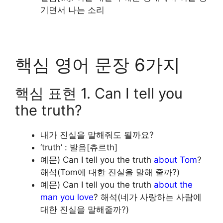
기면서 나는 소리
핵심 영어 문장 6가지
핵심 표현 1.
Can I tell you
the truth?
내가 진실을 말해줘도 될까요?
‘truth’ : 발음[츄르th]
예문) Can I tell you the truth
about Tom
?
해석(Tom에 대한 진실을 말해 줄까?)
예문) Can I tell you the truth
about the
man you love
? 해석(네가 사랑하는 사람에
대한 진실을 말해줄까?)