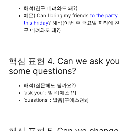
해석(친구 데려와도 돼?)
예문) Can I bring my friends
to the party
this Friday
? 해석(이번 주 금요일 파티에 친
구 데려와도 돼?)
핵심 표현 4. Can we ask you
some questions?
해석(질문해도 될까요?)
‘ask you’ : 발음[애스뀨]
‘questions’ : 발음[꾸에스쳔s]
핵심 표현 5. Can we change