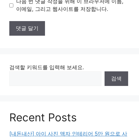
다음 번 댓글 작성을 위해 이 브라우저에 이름,
트
이메일, 그리고 웹사이트를 저장합니다.
검색할 키워드를 입력해 보세요.
검색
Recent Posts
[내돈내산] 아이 사진 액자 인테리어 5만 원으로 사