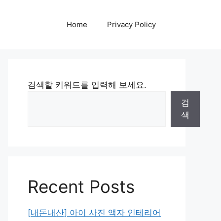
Home
Privacy Policy
검색할 키워드를 입력해 보세요.
검
색
Recent Posts
[내돈내산] 아이 사진 액자 인테리어