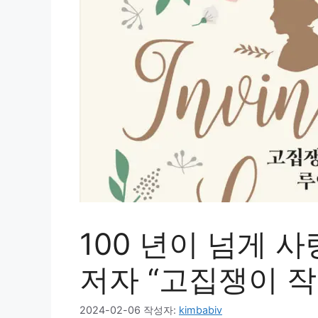
100 년이 넘게 
저자 “고집쟁이 작
2024-02-06
작성자:
kimbabiv