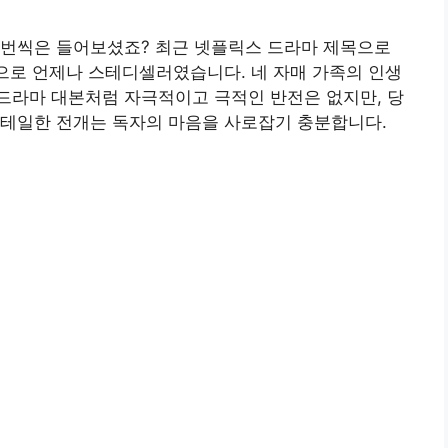
한 번씩은 들어보셨죠? 최근 넷플릭스 드라마 제목으로
픽으로 언제나 스테디셀러였습니다. 네 자매 가족의 인생
드라마 대본처럼 자극적이고 극적인 반전은 없지만, 당
디테일한 전개는 독자의 마음을 사로잡기 충분합니다.