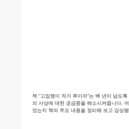
책 “고집쟁이 작가 루이자”는 백 년이 넘도
의 사상에 대한 궁금증을 해소시켜줍니다. 어
었는지 책의 주요 내용을 정리해 보고 감상평