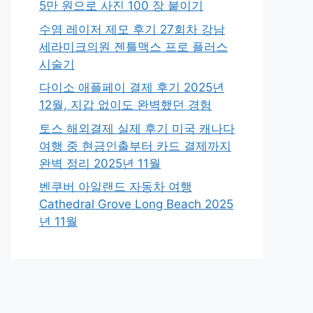
5만 원으로 사진 100 장 붙이기
수염 레이저 제모 후기 27회차 강남
세라미크의원 젠틀맥스 프로 플러스
시술기
다이소 애플페이 결제 후기 2025년
12월, 지갑 없이도 완벽했던 경험
토스 해외결제 실제 후기 미국 캐나다
여행 중 현금인출부터 카드 결제까지
완벽 정리 2025년 11월
벤쿠버 아일랜드 자동차 여행
Cathedral Grove Long Beach 2025
년 11월