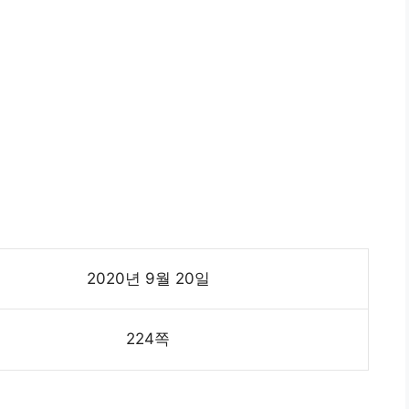
2020년 9월 20일
224쪽