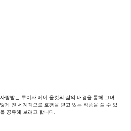
록 사랑받는 루이자 메이 올컷의 삶의 배경을 통해 그녀
떻게 전 세계적으로 호평을 받고 있는 작품을 쓸 수 있
을 공유해 보려고 합니다.