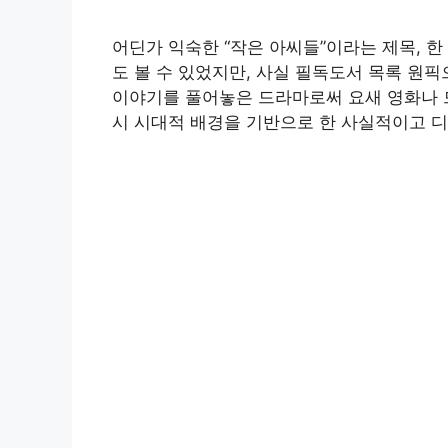
어딘가 익숙한 “작은 아씨들”이라는 제목, 
도 볼 수 있었지만, 사실 필독도서 목록 원
이야기를 풀어놓은 드라마로써 요새 영화나 
시 시대적 배경을 기반으로 한 사실적이고 